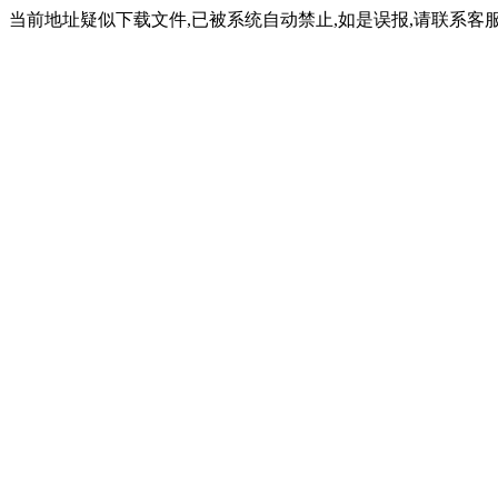
当前地址疑似下载文件,已被系统自动禁止,如是误报,请联系客服